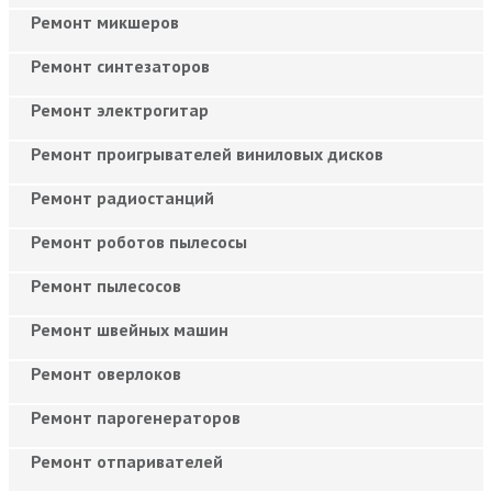
Ремонт микшеров
Ремонт синтезаторов
Ремонт электрогитар
Ремонт проигрывателей виниловых дисков
Ремонт радиостанций
Ремонт роботов пылесосы
Ремонт пылесосов
Ремонт швейных машин
Ремонт оверлоков
Ремонт парогенераторов
Ремонт отпаривателей