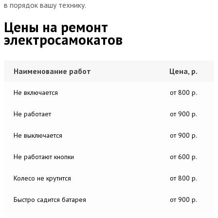
в порядок вашу технику.
Цены на ремонт
электросамокатов
Наименование работ
Цена, р.
Не включается
от 800 р.
Не работает
от 900 р.
Не выключается
от 900 р.
Не работают кнопки
от 600 р.
Колесо не крутится
от 800 р.
Быстро садится батарея
от 900 р.