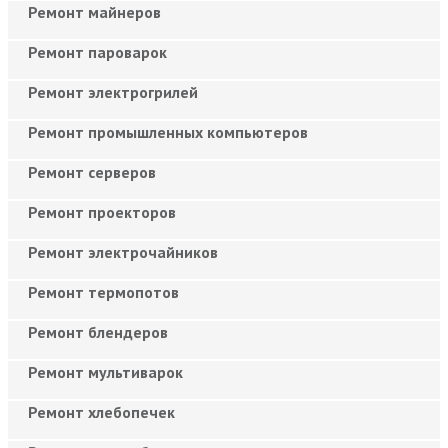
Ремонт майнеров
Ремонт пароварок
Ремонт электрогрилей
Ремонт промышленных компьютеров
Ремонт серверов
Ремонт проекторов
Ремонт электрочайников
Ремонт термопотов
Ремонт блендеров
Ремонт мультиварок
Ремонт хлебопечек