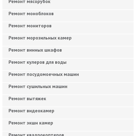
Ремонт мясорубок
Ремонт моноблоков
Ремонт мониторов
Ремонт морозильных камер
Ремонт винных шкафов
Ремонт кулеров для воды
Ремонт посудомоечных машин
Ремонт сушильных машин
Ремонт вытяжек
Ремонт видеокамер
Ремонт экшн камер
Ремонт квадрокоптеров