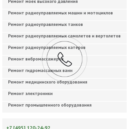
Ремонт моек высокого давления
Ремонт радиоуправляемых машин и мотоциклов
Ремонт радиоуправляемых танков
Ремонт радиоуправляемых самолетов и вертолетов
Ремонт радиоуправляемых катеров
Ремонт вибромассажеров
Ремонт гидромассажных ванн
Ремонт медицинского оборудования
Ремонт электроники
Ремонт промышленного оборудования
+7 [495] 120-24-92