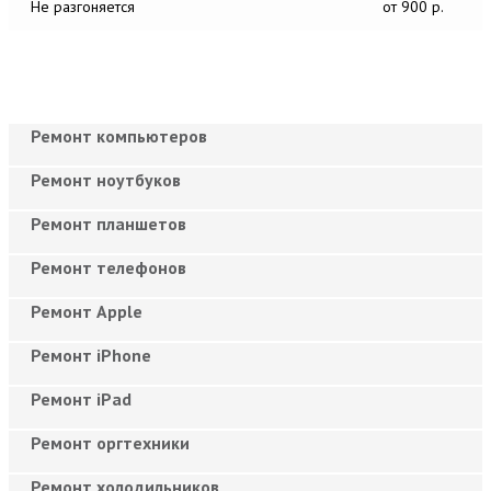
Не разгоняется
от 900 р.
Ремонт компьютеров
Ремонт ноутбуков
Ремонт планшетов
Ремонт телефонов
Ремонт Apple
Ремонт iPhone
Ремонт iPad
Ремонт оргтехники
Ремонт холодильников