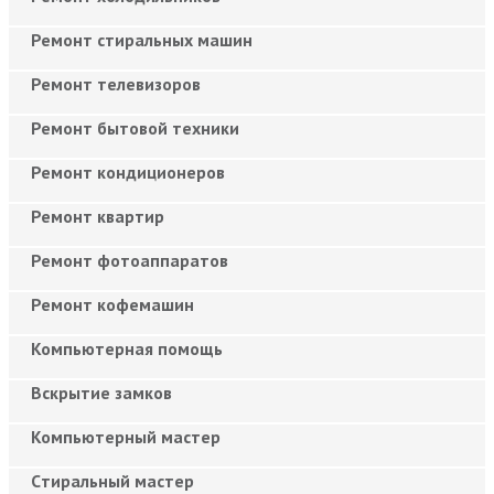
Ремонт стиральных машин
Ремонт телевизоров
Ремонт бытовой техники
Ремонт кондиционеров
Ремонт квартир
Ремонт фотоаппаратов
Ремонт кофемашин
Компьютерная помощь
Вскрытие замков
Компьютерный мастер
Cтиральный мастер