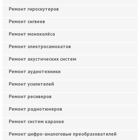
Ремонт гироскутеров
Ремонт сигвеев
Ремонт моноколёса
Ремонт электросамокатов
Ремонт акустических систем
Ремонт аудиотехники
Ремонт усилителей
Ремонт ресиверов
Ремонт радиотюнеров
Ремонт систем караоке
Ремонт цифро-аналоговые преобразователей