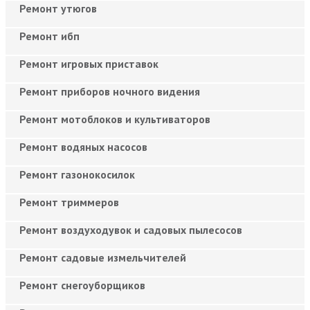
Ремонт утюгов
Ремонт ибп
Ремонт игровых приставок
Ремонт приборов ночного видения
Ремонт мотоблоков и культиваторов
Ремонт водяных насосов
Ремонт газонокосилок
Ремонт триммеров
Ремонт воздуходувок и садовых пылесосов
Ремонт садовые измельчителей
Ремонт снегоуборщиков