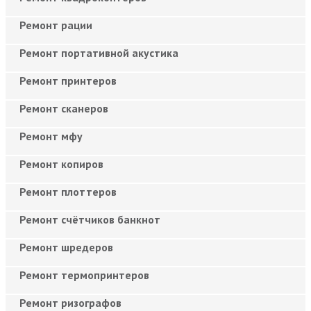
Ремонт рации
Ремонт портативной акустика
Ремонт принтеров
Ремонт сканеров
Ремонт мфу
Ремонт копиров
Ремонт плоттеров
Ремонт счётчиков банкнот
Ремонт шредеров
Ремонт термопринтеров
Ремонт ризографов