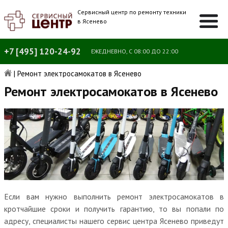
Сервисный центр по ремонту техники
в Ясенево
+7 [495] 120-24-92
ЕЖЕДНЕВНО, С 08:00 ДО 22:00
|
Ремонт электросамокатов в Ясенево
Ремонт электросамокатов в Ясенево
Если вам нужно выполнить ремонт электросамокатов в
кротчайшие сроки и получить гарантию, то вы попали по
адресу, специалисты нашего сервис центра Ясенево приведут