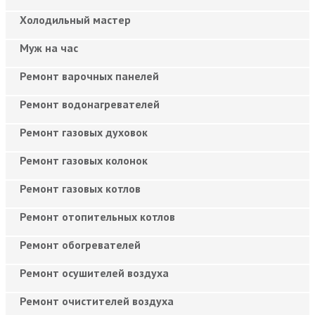
Холодильный мастер
Муж на час
Ремонт варочных панелей
Ремонт водонагревателей
Ремонт газовых духовок
Ремонт газовых колонок
Ремонт газовых котлов
Ремонт отопительных котлов
Ремонт обогревателей
Ремонт осушителей воздуха
Ремонт очистителей воздуха