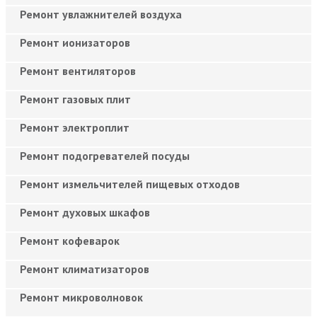
Ремонт увлажнителей воздуха
Ремонт ионизаторов
Ремонт вентиляторов
Ремонт газовых плит
Ремонт электроплит
Ремонт подогревателей посуды
Ремонт измельчителей пищевых отходов
Ремонт духовых шкафов
Ремонт кофеварок
Ремонт климатизаторов
Ремонт микроволновок