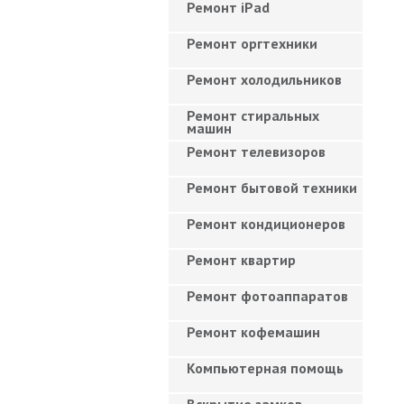
Ремонт iPad
Ремонт оргтехники
Ремонт холодильников
Ремонт стиральных
машин
Ремонт телевизоров
Ремонт бытовой техники
Ремонт кондиционеров
Ремонт квартир
Ремонт фотоаппаратов
Ремонт кофемашин
Компьютерная помощь