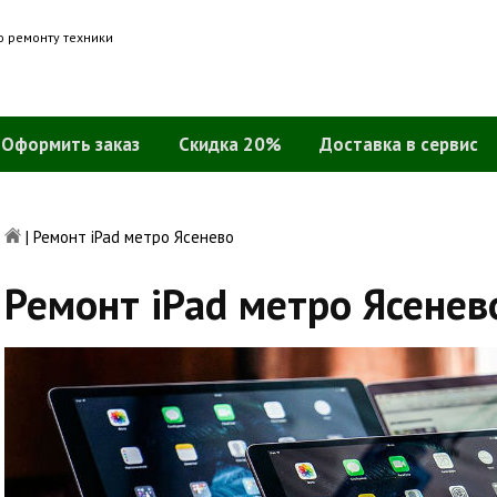
о ремонту техники
Оформить заказ
Скидка 20%
Доставка в сервис
|
Ремонт iPad метро Ясенево
Ремонт iPad метро Ясенев