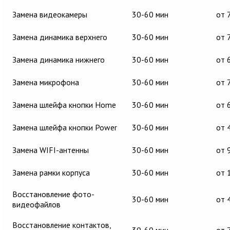
Замена видеокамеры
30-60 мин
от 
Замена динамика верхнего
30-60 мин
от 
Замена динамика нижнего
30-60 мин
от 
Замена микрофона
30-60 мин
от 
Замена шлейфа кнопки Home
30-60 мин
от 
Замена шлейфа кнопки Power
30-60 мин
от 
Замена WIFI-антенны
30-60 мин
от 
Замена рамки корпуса
30-60 мин
от 
Восстановление фото-
30-60 мин
от 
видеофайлов
Восстановление контактов,