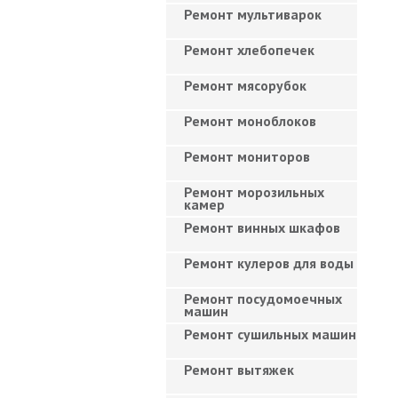
Ремонт мультиварок
Ремонт хлебопечек
Ремонт мясорубок
Ремонт моноблоков
Ремонт мониторов
Ремонт морозильных
камер
Ремонт винных шкафов
Ремонт кулеров для воды
Ремонт посудомоечных
машин
Ремонт сушильных машин
Ремонт вытяжек