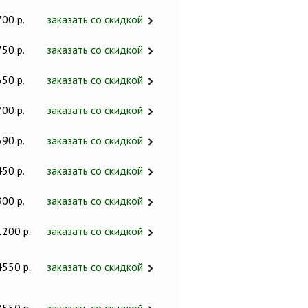
700 р.
заказать со скидкой
750 р.
заказать со скидкой
650 р.
заказать со скидкой
700 р.
заказать со скидкой
690 р.
заказать со скидкой
450 р.
заказать со скидкой
900 р.
заказать со скидкой
1200 р.
заказать со скидкой
4550 р.
заказать со скидкой