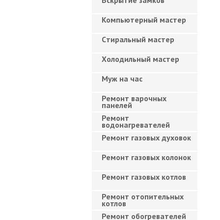
Вскрытие замков
Компьютерный мастер
Cтиральный мастер
Холодильный мастер
Муж на час
Ремонт варочных
панелей
Ремонт
водонагревателей
Ремонт газовых духовок
Ремонт газовых колонок
Ремонт газовых котлов
Ремонт отопительных
котлов
Ремонт обогревателей