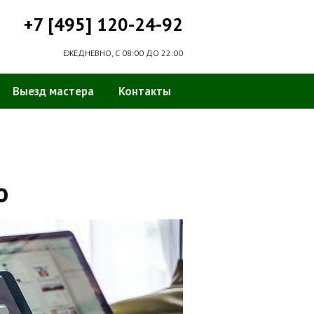
+7 [495] 120-24-92
ЕЖЕДНЕВНО, С 08:00 ДО 22:00
Выезд мастера
Контакты
о