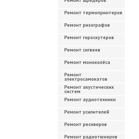
Ремонт шредеров
Ремонт термопринтеров
Ремонт ризографов
Ремонт гироскутеров
Ремонт сигвеев
Ремонт моноколёса
Ремонт
электросамокатов
Ремонт акустических
систем
Ремонт аудиотехники
Ремонт усилителей
Ремонт ресиверов
Ремонт радиотюнеров