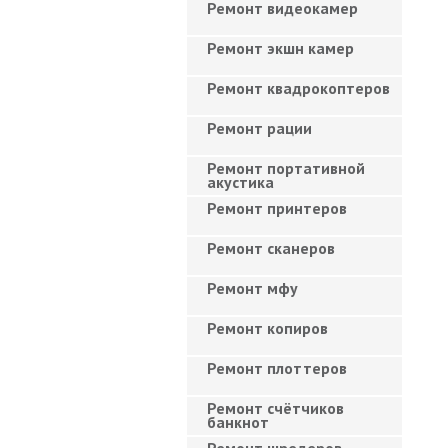
Ремонт видеокамер
Ремонт экшн камер
Ремонт квадрокоптеров
Ремонт рации
Ремонт портативной
акустика
Ремонт принтеров
Ремонт сканеров
Ремонт мфу
Ремонт копиров
Ремонт плоттеров
Ремонт счётчиков
банкнот