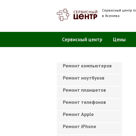
Сервисный центр п
в Ясенево
Сервисный центр
Цены
Ремонт компьютеров
Ремонт ноутбуков
Ремонт планшетов
Ремонт телефонов
Ремонт Apple
Ремонт iPhone