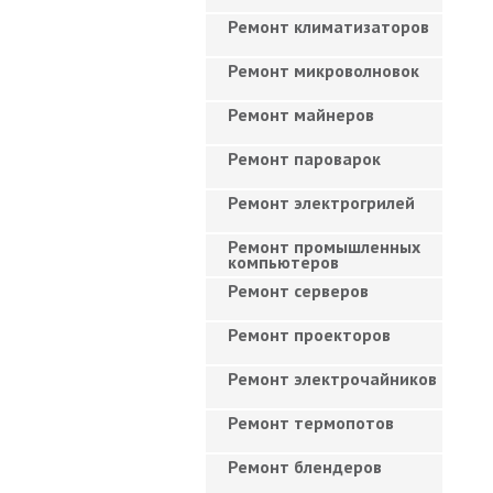
Ремонт климатизаторов
Ремонт микроволновок
Ремонт майнеров
Ремонт пароварок
Ремонт электрогрилей
Ремонт промышленных
компьютеров
Ремонт серверов
Ремонт проекторов
Ремонт электрочайников
Ремонт термопотов
Ремонт блендеров