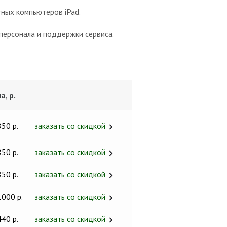
тных компьютеров iPad.
персонала и поддержки сервиса.
а, р.
850 р.
заказать со скидкой
850 р.
заказать со скидкой
850 р.
заказать со скидкой
1000 р.
заказать со скидкой
440 р.
заказать со скидкой