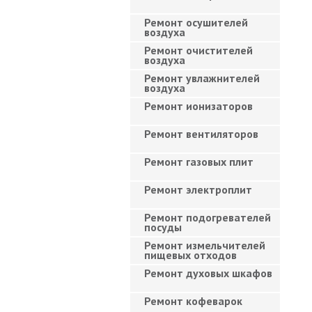
Ремонт осушителей
воздуха
Ремонт очистителей
воздуха
Ремонт увлажнителей
воздуха
Ремонт ионизаторов
Ремонт вентиляторов
Ремонт газовых плит
Ремонт электроплит
Ремонт подогревателей
посуды
Ремонт измельчителей
пищевых отходов
Ремонт духовых шкафов
Ремонт кофеварок