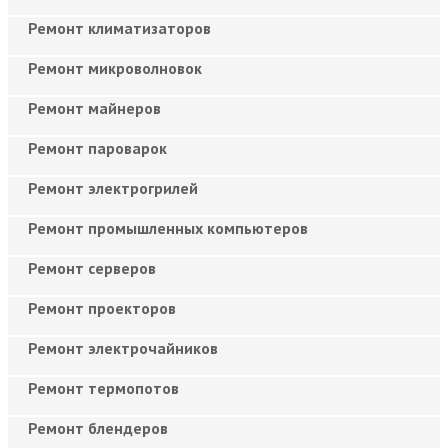
Ремонт климатизаторов
Ремонт микроволновок
Ремонт майнеров
Ремонт пароварок
Ремонт электрогрилей
Ремонт промышленных компьютеров
Ремонт серверов
Ремонт проекторов
Ремонт электрочайников
Ремонт термопотов
Ремонт блендеров