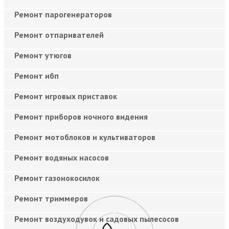
Ремонт парогенераторов
Ремонт отпаривателей
Ремонт утюгов
Ремонт ибп
Ремонт игровых приставок
Ремонт приборов ночного видения
Ремонт мотоблоков и культиваторов
Ремонт водяных насосов
Ремонт газонокосилок
Ремонт триммеров
Ремонт воздуходувок и садовых пылесосов