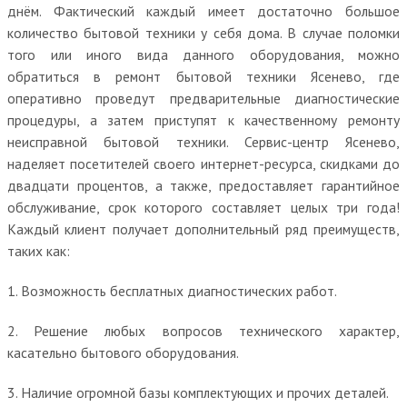
днём. Фактический каждый имеет достаточно большое
количество бытовой техники у себя дома. В случае поломки
того или иного вида данного оборудования, можно
обратиться в ремонт бытовой техники Ясенево, где
оперативно проведут предварительные диагностические
процедуры, а затем приступят к качественному ремонту
неисправной бытовой техники. Сервис-центр Ясенево,
наделяет посетителей своего интернет-ресурса, скидками до
двадцати процентов, а также, предоставляет гарантийное
обслуживание, срок которого составляет целых три года!
Каждый клиент получает дополнительный ряд преимуществ,
таких как:
1. Возможность бесплатных диагностических работ.
2. Решение любых вопросов технического характер,
касательно бытового оборудования.
3. Наличие огромной базы комплектующих и прочих деталей.