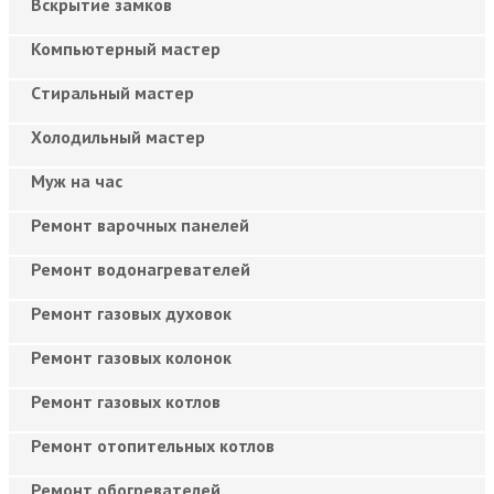
Вскрытие замков
Компьютерный мастер
Cтиральный мастер
Холодильный мастер
Муж на час
Ремонт варочных панелей
Ремонт водонагревателей
Ремонт газовых духовок
Ремонт газовых колонок
Ремонт газовых котлов
Ремонт отопительных котлов
Ремонт обогревателей