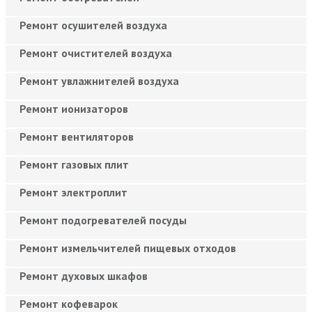
Ремонт осушителей воздуха
Ремонт очистителей воздуха
Ремонт увлажнителей воздуха
Ремонт ионизаторов
Ремонт вентиляторов
Ремонт газовых плит
Ремонт электроплит
Ремонт подогревателей посуды
Ремонт измельчителей пищевых отходов
Ремонт духовых шкафов
Ремонт кофеварок