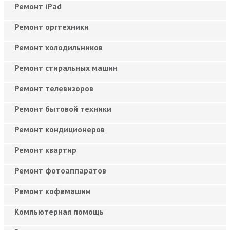
Ремонт iPad
Ремонт оргтехники
Ремонт холодильников
Ремонт стиральных машин
Ремонт телевизоров
Ремонт бытовой техники
Ремонт кондиционеров
Ремонт квартир
Ремонт фотоаппаратов
Ремонт кофемашин
Компьютерная помощь