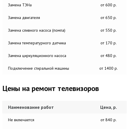
Замена ТЭНа
от 600 р.
Замена двигателя
от 650 р.
Замена сливного насоса (помпа)
от 550 р.
Замена температурного датчика
от 170 р.
Замена циркуляционного насоса
от 480 р.
Подключение стиральной машины
от 1400 р.
Цены на ремонт телевизоров
Наименование работ
Цена, р.
Не включается
от 840 р.