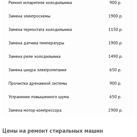
Ремонт испарителя холодильника
900 р.
Замена электросхемы
1900 р.
Замена термостата холодильника
1150 р.
Замена датчика температуры
1900 р.
Замена реле холодильника
1490 р.
Замена шнура электропитания
650 р.
Прочистка дренажной системы
900 р.
Устранение повышенного шума
650 р.
Замена мотор-компрессора
2900 р.
Цены на ремонт стиральных машин