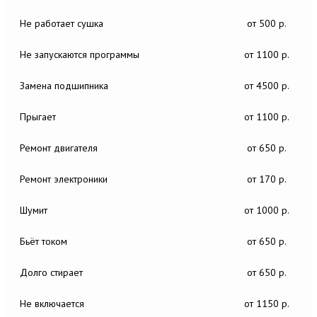
Не работает сушка
от 500 р.
Не запускаются программы
от 1100 р.
Замена подшипника
от 4500 р.
Прыгает
от 1100 р.
Ремонт двигателя
от 650 р.
Ремонт электроники
от 170 р.
Шумит
от 1000 р.
Бьёт током
от 650 р.
Долго стирает
от 650 р.
Не включается
от 1150 р.