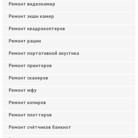
Ремонт видеокамер
Ремонт экшн камер
Ремонт квадрокоптеров
Ремонт рации
Ремонт портативной акустика
Ремонт принтеров
Ремонт сканеров
Ремонт мфу
Ремонт копиров
Ремонт плоттеров
Ремонт счётчиков банкнот