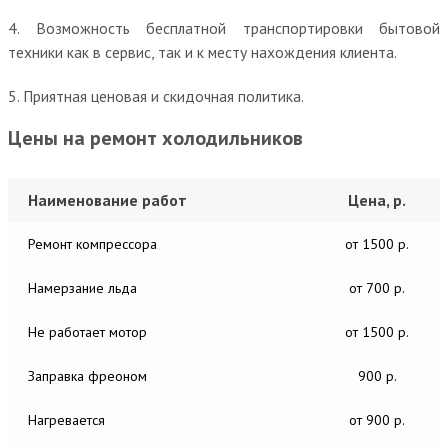
4. Возможность бесплатной транспортировки бытовой
техники как в сервис, так и к месту нахождения клиента.
5. Приятная ценовая и скидочная политика.
Цены на ремонт холодильников
Наименование работ
Цена, р.
Ремонт компрессора
от 1500 р.
Намерзание льда
от 700 р.
Не работает мотор
от 1500 р.
Заправка фреоном
900 р.
Нагревается
от 900 р.