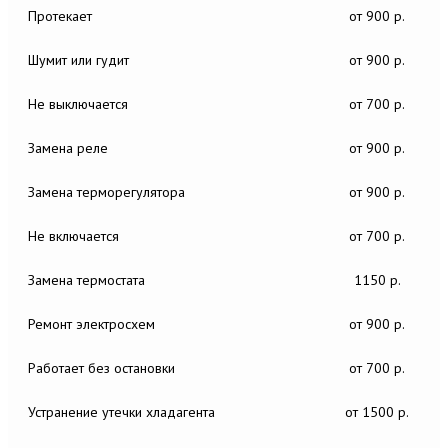
Протекает
от 900 р.
Шумит или гудит
от 900 р.
Не выключается
от 700 р.
Замена реле
от 900 р.
Замена терморегулятора
от 900 р.
Не включается
от 700 р.
Замена термостата
1150 р.
Ремонт электросхем
от 900 р.
Работает без остановки
от 700 р.
Устранение утечки хладагента
от 1500 р.