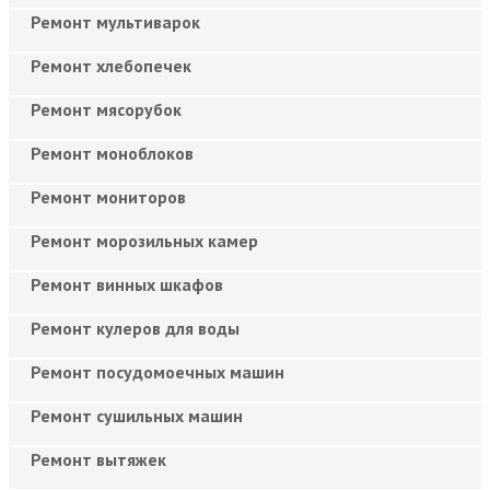
Ремонт мультиварок
Ремонт хлебопечек
Ремонт мясорубок
Ремонт моноблоков
Ремонт мониторов
Ремонт морозильных камер
Ремонт винных шкафов
Ремонт кулеров для воды
Ремонт посудомоечных машин
Ремонт сушильных машин
Ремонт вытяжек