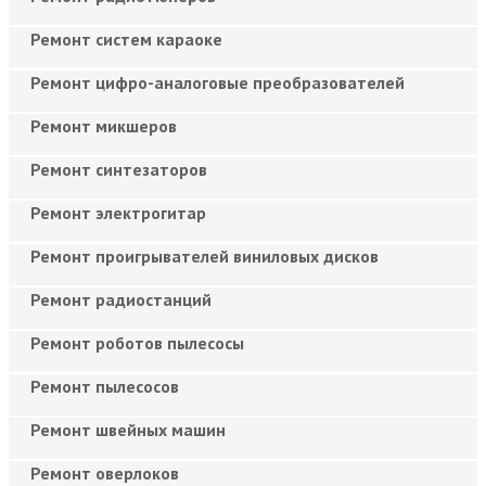
Ремонт систем караоке
Ремонт цифро-аналоговые преобразователей
Ремонт микшеров
Ремонт синтезаторов
Ремонт электрогитар
Ремонт проигрывателей виниловых дисков
Ремонт радиостанций
Ремонт роботов пылесосы
Ремонт пылесосов
Ремонт швейных машин
Ремонт оверлоков