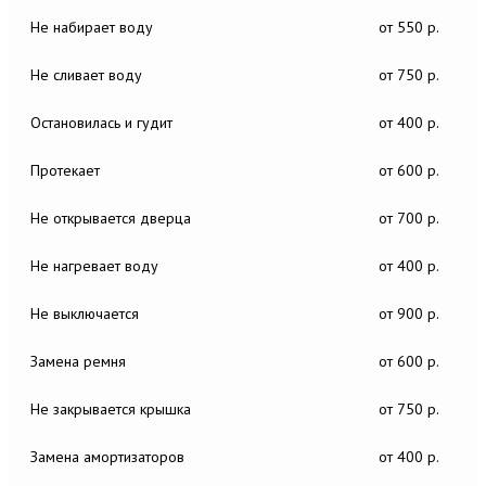
Не набирает воду
от 550 р.
Не сливает воду
от 750 р.
Остановилась и гудит
от 400 р.
Протекает
от 600 р.
Не открывается дверца
от 700 р.
Не нагревает воду
от 400 р.
Не выключается
от 900 р.
Замена ремня
от 600 р.
Не закрывается крышка
от 750 р.
Замена амортизаторов
от 400 р.