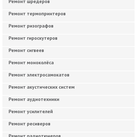
Ремонт шредеров
Ремонт термопринтеров
Ремонт ризографов
Ремонт гироскутеров
Ремонт сигвеев
Ремонт моноколёса
Ремонт электросамокатов
Ремонт акустических систем
Ремонт аудиотехники
Ремонт усилителей
Ремонт ресиверов
Ремонт радиотюнеров