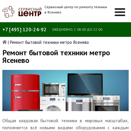
Сервисный центр по ремонту техники
в Ясенево
+7 [495] 120-24-92
ЕЖЕДНЕВНО, С 08:00 ДО 22:00
|
Ремонт бытовой техники метро Ясенево
Ремонт бытовой техники метро
Ясенево
Общая кладовая бытовой техники в мировых масштабах,
пополняется всё новыми видами оборудования с каждым