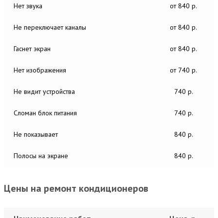
Нет звука
от 840 р.
Не переключает каналы
от 840 р.
Гаснет экран
от 840 р.
Нет изображения
от 740 р.
Не видит устройства
740 р.
Сломан блок питания
740 р.
Не показывает
840 р.
Полосы на экране
840 р.
Цены на ремонт кондиционеров