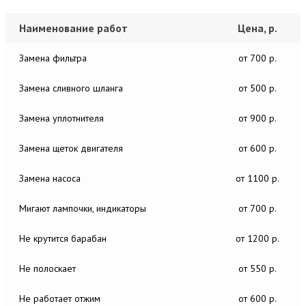
Наименование работ
Цена, р.
Замена фильтра
от 700 р.
Замена сливного шланга
от 500 р.
Замена уплотнителя
от 900 р.
Замена щеток двигателя
от 600 р.
Замена насоса
от 1100 р.
Мигают лампочки, индикаторы
от 700 р.
Не крутится барабан
от 1200 р.
Не полоскает
от 550 р.
Не работает отжим
от 600 р.