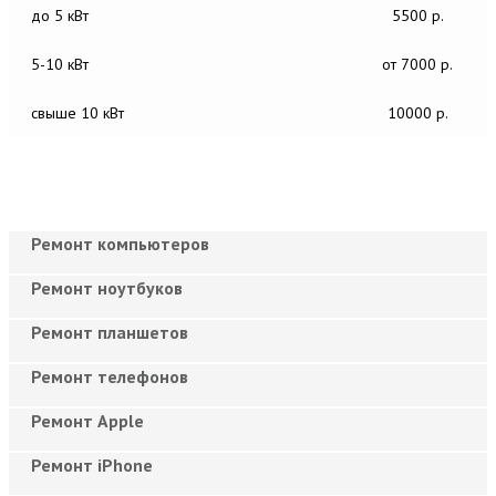
до 5 кВт
5500 р.
5-10 кВт
от 7000 р.
свыше 10 кВт
10000 р.
Ремонт компьютеров
Ремонт ноутбуков
Ремонт планшетов
Ремонт телефонов
Ремонт Apple
Ремонт iPhone