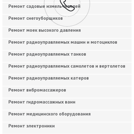
Ремонт садовые измельчителей
Ремонт снегоуборщиков
Ремонт моек высокого давления
Ремонт радиоуправляемых машин и мотоциклов
Ремонт радиоуправляемых танков
Ремонт радиоуправляемых самолетов и вертолетов
Ремонт радиоуправляемых катеров
Ремонт вибромассажеров
Ремонт гидромассажных ванн
Ремонт медицинского оборудования
Ремонт электроники