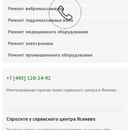
Ремонт вибромассажеров
Ремонт гидромассажных ванн
Ремонт медицинского оборудования
Ремонт электроники
Ремонт промышленного оборудования
+7 [495] 120-24-92
Многоканальная горячая линия сервисного центра в Ясенево
Спросите у сервисного центра Ясенево
Оставьте заявку на ремонт вашей техники на нашем сайте