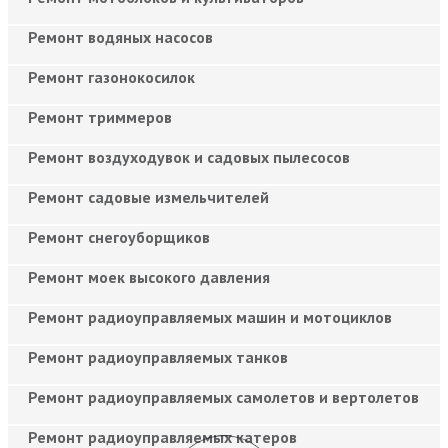
Ремонт водяных насосов
Ремонт газонокосилок
Ремонт триммеров
Ремонт воздуходувок и садовых пылесосов
Ремонт садовые измельчителей
Ремонт снегоуборщиков
Ремонт моек высокого давления
Ремонт радиоуправляемых машин и мотоциклов
Ремонт радиоуправляемых танков
Ремонт радиоуправляемых самолетов и вертолетов
Ремонт радиоуправляемых катеров