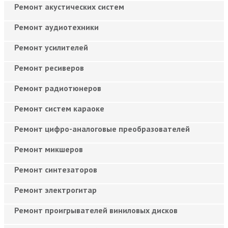
Ремонт акустических систем
Ремонт аудиотехники
Ремонт усилителей
Ремонт ресиверов
Ремонт радиотюнеров
Ремонт систем караоке
Ремонт цифро-аналоговые преобразователей
Ремонт микшеров
Ремонт синтезаторов
Ремонт электрогитар
Ремонт проигрывателей виниловых дисков