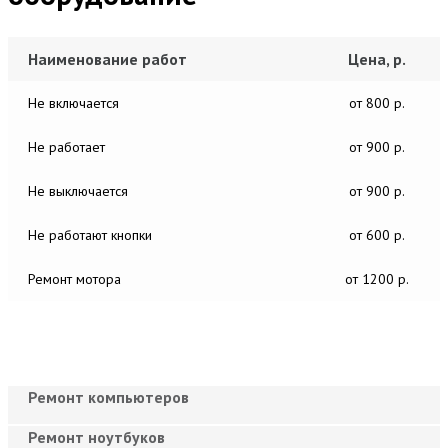
Наименование работ
Цена, р.
Не включается
от 800 р.
Не работает
от 900 р.
Не выключается
от 900 р.
Не работают кнопки
от 600 р.
Ремонт мотора
от 1200 р.
Ремонт компьютеров
Ремонт ноутбуков