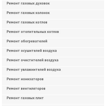
Ремонт газовых духовок
Ремонт газовых колонок
Ремонт газовых котлов
Ремонт отопительных котлов
Ремонт обогревателей
Ремонт осушителей воздуха
Ремонт очистителей воздуха
Ремонт увлажнителей воздуха
Ремонт ионизаторов
Ремонт вентиляторов
Ремонт газовых плит