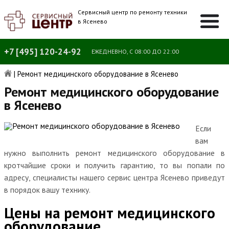
Сервисный центр по ремонту техники
в Ясенево
+7 [495] 120-24-92
ЕЖЕДНЕВНО, С 08:00 ДО 22:00
|
Ремонт медицинского оборудование в Ясенево
Ремонт медицинского оборудование
в Ясенево
Если
вам
нужно выполнить ремонт медицинского оборудование в
кротчайшие сроки и получить гарантию, то вы попали по
адресу, специалисты нашего сервис центра Ясенево приведут
в порядок вашу технику.
Цены на ремонт медицинского
оборудование