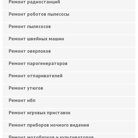
Ремонт радиостанций
Ремонт роботов пылесосы
Ремонт пылесосов
Ремонт швейных машин
Ремонт оверлоков
Ремонт парогенераторов
Ремонт отпаривателей
Ремонт утюгов
Ремонт ибп
Ремонт игровых приставок
Ремонт приборов ночного видения
Ремонт мотоблоков и культиваторов