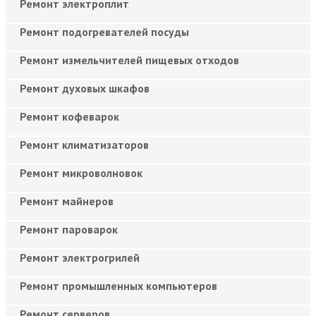
Ремонт электроплит
Ремонт подогревателей посуды
Ремонт измельчителей пищевых отходов
Ремонт духовых шкафов
Ремонт кофеварок
Ремонт климатизаторов
Ремонт микроволновок
Ремонт майнеров
Ремонт пароварок
Ремонт электрогрилей
Ремонт промышленных компьютеров
Ремонт серверов