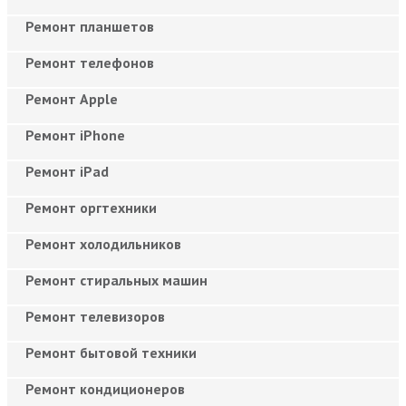
Ремонт планшетов
Ремонт телефонов
Ремонт Apple
Ремонт iPhone
Ремонт iPad
Ремонт оргтехники
Ремонт холодильников
Ремонт стиральных машин
Ремонт телевизоров
Ремонт бытовой техники
Ремонт кондиционеров