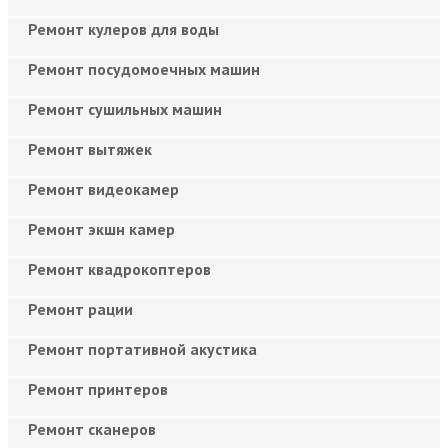
Ремонт кулеров для воды
Ремонт посудомоечных машин
Ремонт сушильных машин
Ремонт вытяжек
Ремонт видеокамер
Ремонт экшн камер
Ремонт квадрокоптеров
Ремонт рации
Ремонт портативной акустика
Ремонт принтеров
Ремонт сканеров