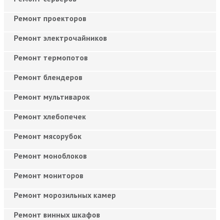
Ремонт проекторов
Ремонт электрочайников
Ремонт термопотов
Ремонт блендеров
Ремонт мультиварок
Ремонт хлебопечек
Ремонт мясорубок
Ремонт моноблоков
Ремонт мониторов
Ремонт морозильных камер
Ремонт винных шкафов