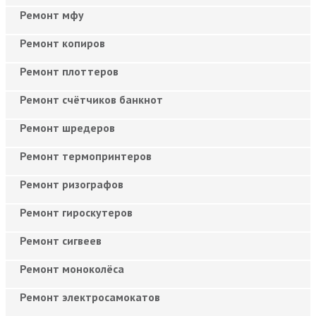
Ремонт мфу
Ремонт копиров
Ремонт плоттеров
Ремонт счётчиков банкнот
Ремонт шредеров
Ремонт термопринтеров
Ремонт ризографов
Ремонт гироскутеров
Ремонт сигвеев
Ремонт моноколёса
Ремонт электросамокатов